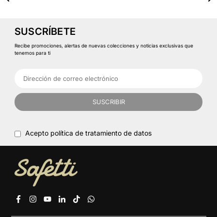
SUSCRÍBETE
Recibe promociones, alertas de nuevas colecciones y noticias exclusivas que
tenemos para ti
SUSCRIBIR
Acepto política de tratamiento de datos
Facebook
Instagram
YouTube
Linkedin
TikTok
Whatsapp