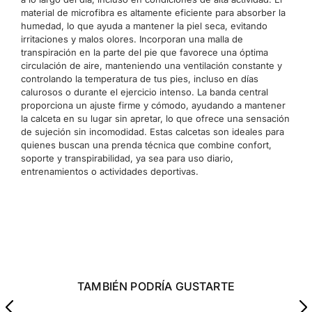
material de microfibra es altamente eficiente para absorber la
humedad, lo que ayuda a mantener la piel seca, evitando
irritaciones y malos olores. Incorporan una malla de
transpiración en la parte del pie que favorece una óptima
circulación de aire, manteniendo una ventilación constante y
controlando la temperatura de tus pies, incluso en días
calurosos o durante el ejercicio intenso. La banda central
proporciona un ajuste firme y cómodo, ayudando a mantener
la calceta en su lugar sin apretar, lo que ofrece una sensación
de sujeción sin incomodidad. Estas calcetas son ideales para
quienes buscan una prenda técnica que combine confort,
soporte y transpirabilidad, ya sea para uso diario,
entrenamientos o actividades deportivas.
TAMBIÉN PODRÍA GUSTARTE