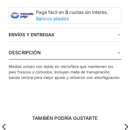
Pagá fácil en
3
cuotas sin interés.
Bancos aliados
ENVÍOS Y ENTREGAS
DESCRIPCIÓN
Medias unisex con tejido en microfibra que mantienen los
pies frescos y cómodos. Incluyen malla de transpiración,
banda central para mejor ajuste y refuerzo con amortiguación.
TAMBIÉN PODRÍA GUSTARTE