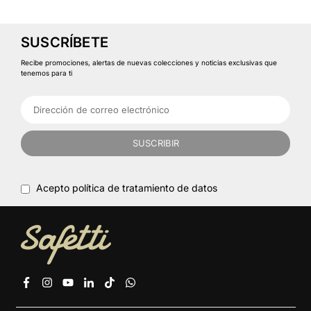
SUSCRÍBETE
Recibe promociones, alertas de nuevas colecciones y noticias exclusivas que
tenemos para ti
SUSCRIBIR
Acepto política de tratamiento de datos
Facebook
Instagram
YouTube
Linkedin
TikTok
Whatsapp