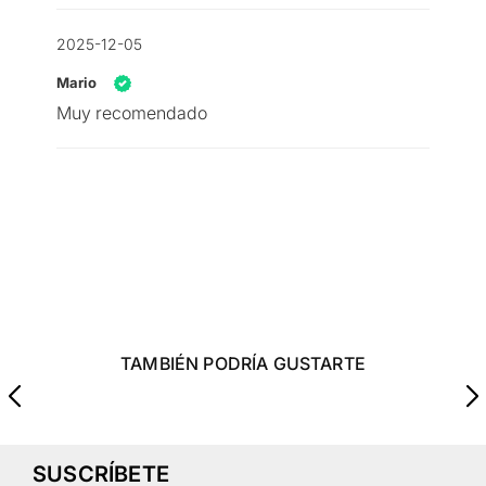
2025-12-05
Mario
Muy recomendado
TAMBIÉN PODRÍA GUSTARTE
SUSCRÍBETE