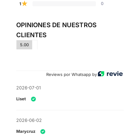
★
0
1
OPINIONES DE NUESTROS
CLIENTES
5.00
Reviews por Whatsapp by
2026-07-01
Liset
2026-06-02
Marycruz