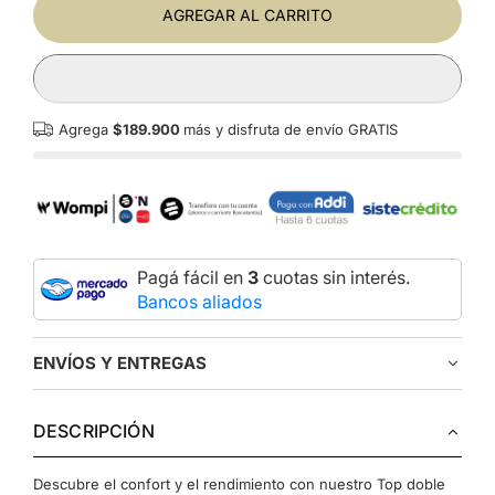
AGREGAR AL CARRITO
Agrega
$189.900
más y disfruta de envío GRATIS
Pagá fácil en
3
cuotas sin interés.
Bancos aliados
ENVÍOS Y ENTREGAS
DESCRIPCIÓN
Descubre el confort y el rendimiento con nuestro Top doble