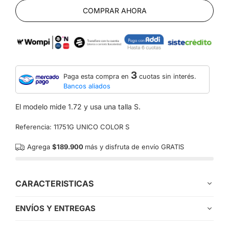
COMPRAR AHORA
3
Paga esta compra en
cuotas sin interés.
Bancos aliados
El modelo mide 1.72 y usa una talla S.
Referencia:
11751G UNICO COLOR S
Agrega
$189.900
más y disfruta de envío GRATIS
CARACTERISTICAS
ENVÍOS Y ENTREGAS