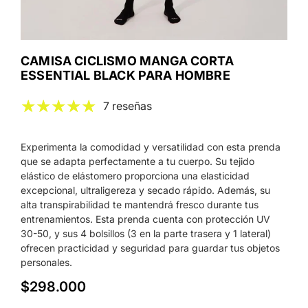
CAMISA CICLISMO MANGA CORTA
ESSENTIAL BLACK PARA HOMBRE
7 reseñas
Experimenta la comodidad y versatilidad con esta prenda
que se adapta perfectamente a tu cuerpo. Su tejido
elástico de elástomero proporciona una elasticidad
excepcional, ultraligereza y secado rápido. Además, su
alta transpirabilidad te mantendrá fresco durante tus
entrenamientos. Esta prenda cuenta con protección UV
30-50, y sus 4 bolsillos (3 en la parte trasera y 1 lateral)
ofrecen practicidad y seguridad para guardar tus objetos
personales.
$298.000
Precio
habitual