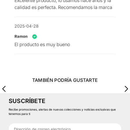
Excelente producto, lo usamos hace años y la
calidad es perfecta. Recomendamos la marca
2025-04-28
Ramon
El producto es muy bueno
TAMBIÉN PODRÍA GUSTARTE
SUSCRÍBETE
Recibe promociones, alertas de nuevas colecciones y noticias exclusivas que
tenemos para ti