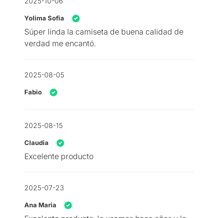
2025-10-06
Yolima Sofia
Súper linda la camiseta de buena calidad de
verdad me encantó.
2025-08-05
Fabio
2025-08-15
Claudia
Excelente producto
2025-07-23
Ana Maria