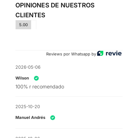
OPINIONES DE NUESTROS
CLIENTES
5.00
Reviews por Whatsapp by
2026-05-06
Wilson
100% r recomendado
2025-10-20
Manuel Andrés