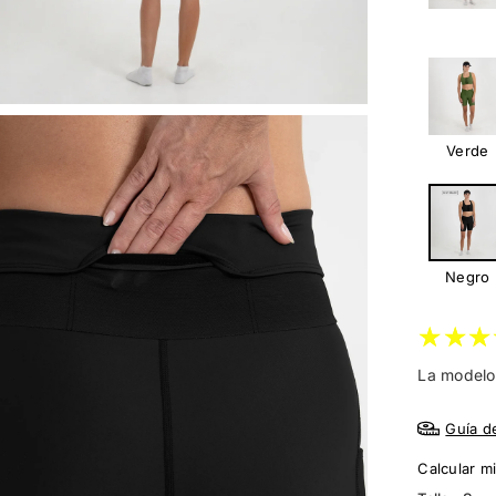
Verde
Negro
La modelo 
Guía de
Calcular mi