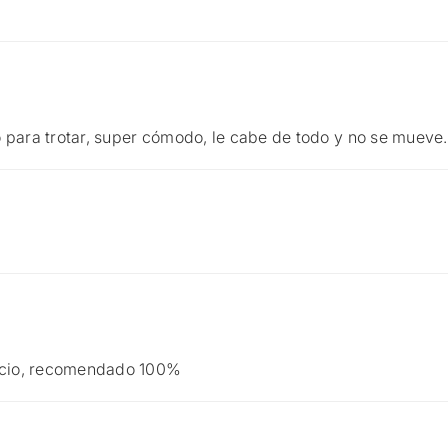
to para trotar, super cómodo, le cabe de todo y no se mueve.
vicio, recomendado 100%