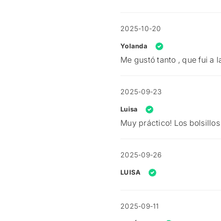
2025-10-20
Yolanda
Me gustó tanto , que fui a
2025-09-23
Luisa
Muy práctico! Los bolsillos
2025-09-26
LUISA
2025-09-11