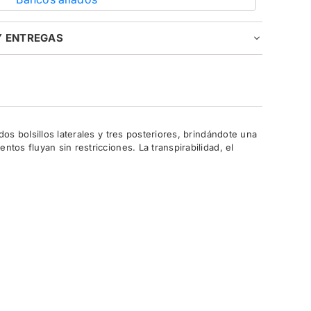
Y ENTREGAS
os bolsillos laterales y tres posteriores, brindándote una
os fluyan sin restricciones. La transpirabilidad, el