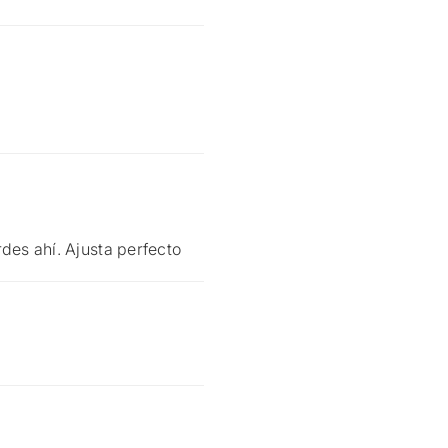
rdes ahí. Ajusta perfecto