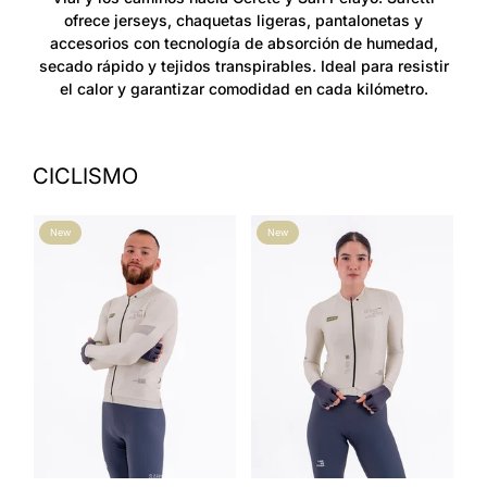
ofrece jerseys, chaquetas ligeras, pantalonetas y
accesorios con tecnología de absorción de humedad,
secado rápido y tejidos transpirables. Ideal para resistir
el calor y garantizar comodidad en cada kilómetro.
CICLISMO
New
New