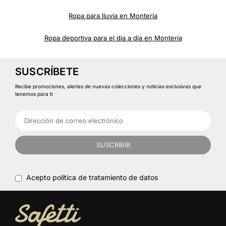
Ropa para lluvia en
Montería
Ropa deportiva para el día a día en
Montería
SUSCRÍBETE
Recibe promociones, alertas de nuevas colecciones y noticias exclusivas que
tenemos para ti
SUSCRIBIR
Acepto política de tratamiento de datos