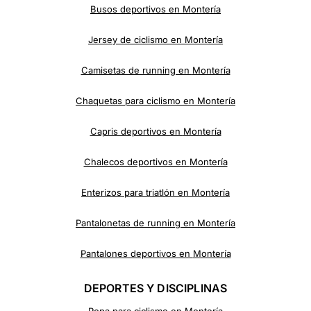
Busos deportivos en Montería
Jersey de ciclismo en
Montería
Camisetas de running en
Montería
Chaquetas para ciclismo en
Montería
Capris deportivos en
Montería
Chalecos deportivos en
Montería
Enterizos para triatlón en
Montería
Pantalonetas de running en
Montería
Pantalones deportivos en
Montería
DEPORTES Y DISCIPLINAS