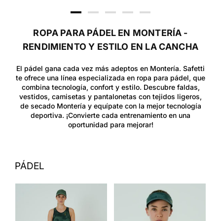
ROPA PARA PÁDEL EN MONTERÍA -
RENDIMIENTO Y ESTILO EN LA CANCHA
El pádel gana cada vez más adeptos en Montería. Safetti
te ofrece una línea especializada en ropa para pádel, que
combina tecnología, confort y estilo. Descubre faldas,
vestidos, camisetas y pantalonetas con tejidos ligeros,
de secado Montería y equípate con la mejor tecnología
deportiva. ¡Convierte cada entrenamiento en una
oportunidad para mejorar!
PÁDEL