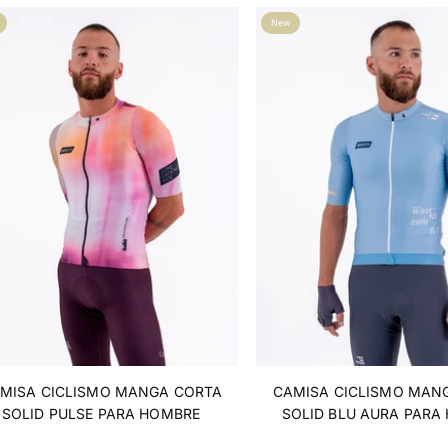
New
MISA CICLISMO MANGA CORTA
CAMISA CICLISMO MAN
SOLID PULSE PARA HOMBRE
SOLID BLU AURA PARA