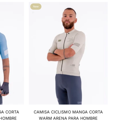
New
GA CORTA
CAMISA CICLISMO MANGA CORTA
 HOMBRE
WARM ARENA PARA HOMBRE