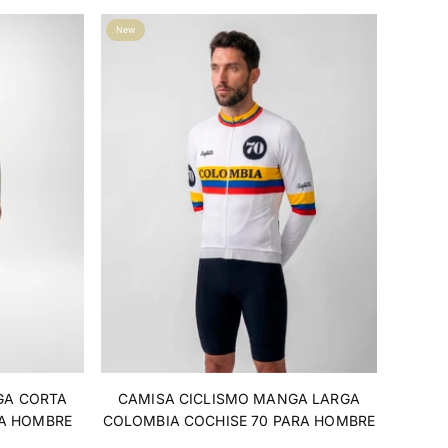
New
GA CORTA
CAMISA CICLISMO MANGA LARGA
A HOMBRE
COLOMBIA COCHISE 70 PARA HOMBRE