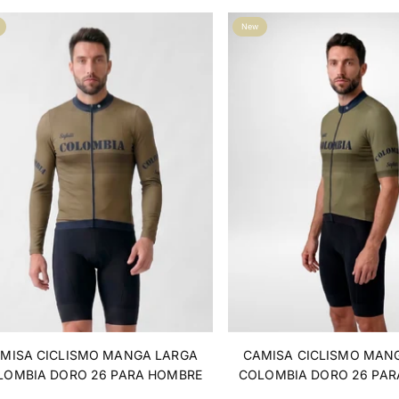
New
MISA CICLISMO MANGA LARGA
CAMISA CICLISMO MAN
LOMBIA DORO 26 PARA HOMBRE
COLOMBIA DORO 26 PAR