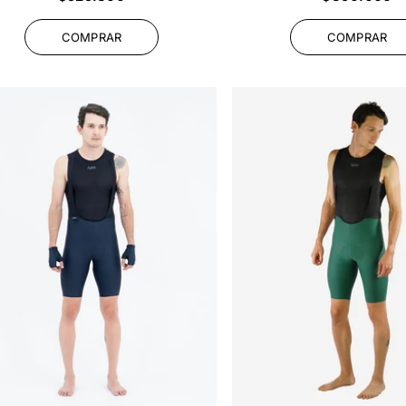
habitual
habitual
COMPRAR
COMPRAR