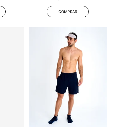
habitual
COMPRAR