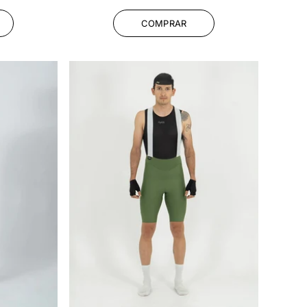
habitual
COMPRAR