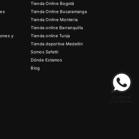
Tienda Online Bogotá
nes
Tienda Online Bucaramanga
Tienda Online Monteria
Tienda online Barranquilla
iones y
Tienda online Tunja
Tienda deportiva Medellín
Somos Safetti
Dónde Estamos
Blog