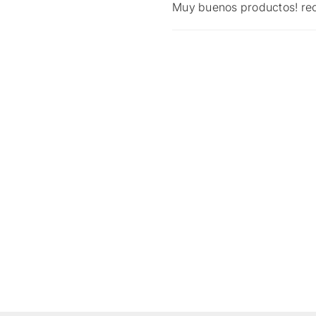
Muy buenos productos! r