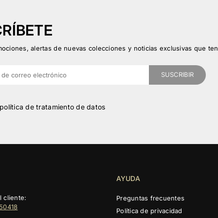
RÍBETE
ociones, alertas de nuevas colecciones y noticias exclusivas que ten
SUSCRIBIR
política de tratamiento de datos
AYUDA
 cliente:
Preguntas frecuentes
150418
Política de privacidad