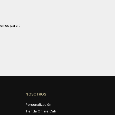
emos para ti
NOSOTROS
Personalización
Tienda Online Cali