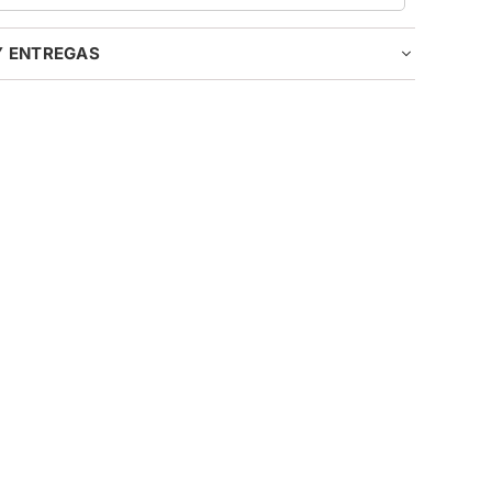
Y ENTREGAS