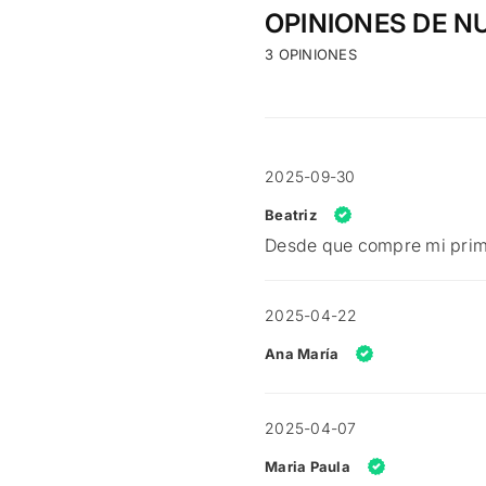
OPINIONES DE N
3 OPINIONES
2025-09-30
Beatriz
Desde que compre mi prim
2025-04-22
Ana María
2025-04-07
Maria Paula