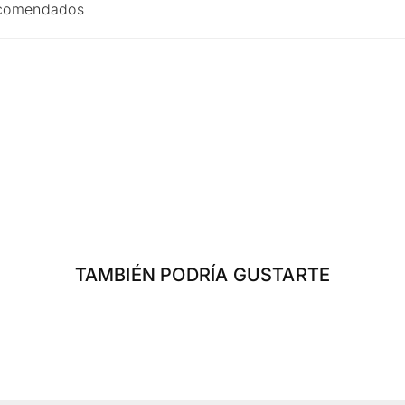
ecomendados
TAMBIÉN PODRÍA GUSTARTE