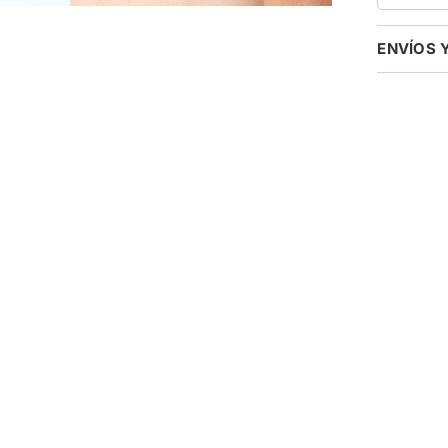
ENVÍOS 