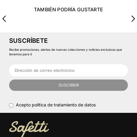
TAMBIÉN PODRÍA GUSTARTE
SUSCRÍBETE
Recibe promociones, alertas de nuevas colecciones y noticias exclusivas que
tenemos para ti
SUSCRIBIR
Acepto política de tratamiento de datos