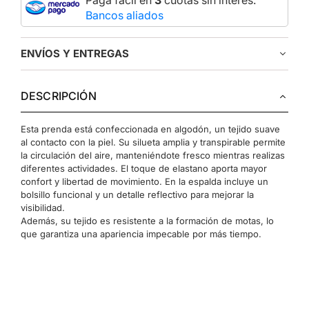
Pagá fácil en
3
cuotas sin interés.
Bancos aliados
ENVÍOS Y ENTREGAS
DESCRIPCIÓN
Esta prenda está confeccionada en algodón, un tejido suave
al contacto con la piel. Su silueta amplia y transpirable permite
la circulación del aire, manteniéndote fresco mientras realizas
diferentes actividades. El toque de elastano aporta mayor
confort y libertad de movimiento. En la espalda incluye un
bolsillo funcional y un detalle reflectivo para mejorar la
visibilidad.
Además, su tejido es resistente a la formación de motas, lo
que garantiza una apariencia impecable por más tiempo.