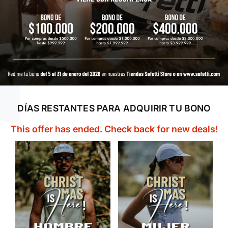
DÍAS RESTANTES PARA ADQUIRIR TU BONO
This offer has ended. Check back for new deals!