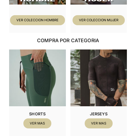
VER COLECCION HOMBRE
VER COLECCION MUJER
COMPRA POR CATEGORIA
SHORTS
JERSEYS
VER MAS
VER MAS