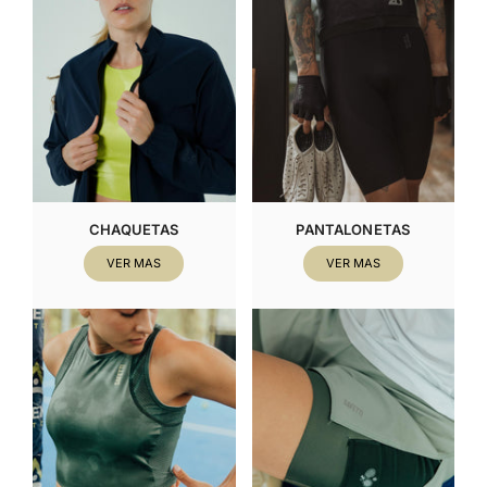
CHAQUETAS
PANTALONETAS
VER MAS
VER MAS