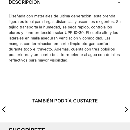
DESCRIPCIÓN
Diseñada con materiales de última generación, esta prenda
ligera es ideal para largas distancias y ascensos exigentes. Su
tejido transporta la humedad, se seca rápido, controla los
olores y tiene protección solar UPF 10-30. El cuello alto y los
laterales en malla aseguran ventilación y comodidad. Las
mangas con terminación en corte limpio otorgan confort
durante todo el trayecto. Además, cuenta con tres bolsillos
posteriores y un cuarto bolsillo repelente al agua con detalles
reflectivos para mayor visibilidad.
TAMBIÉN PODRÍA GUSTARTE