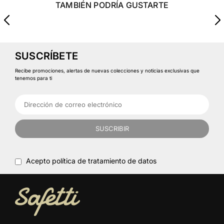
TAMBIÉN PODRÍA GUSTARTE
SUSCRÍBETE
Recibe promociones, alertas de nuevas colecciones y noticias exclusivas que
tenemos para ti
SUSCRIBIR
Acepto política de tratamiento de datos