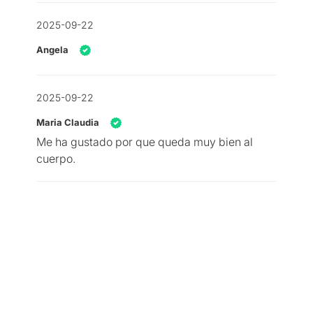
2025-09-22
Angela
2025-09-22
Maria Claudia
Me ha gustado por que queda muy bien al
cuerpo.