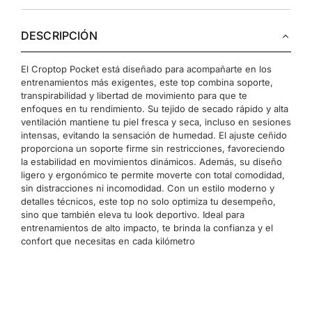
DESCRIPCIÓN
El Croptop Pocket está diseñado para acompañarte en los
entrenamientos más exigentes, este top combina soporte,
transpirabilidad y libertad de movimiento para que te
enfoques en tu rendimiento. Su tejido de secado rápido y alta
ventilación mantiene tu piel fresca y seca, incluso en sesiones
intensas, evitando la sensación de humedad. El ajuste ceñido
proporciona un soporte firme sin restricciones, favoreciendo
la estabilidad en movimientos dinámicos. Además, su diseño
ligero y ergonómico te permite moverte con total comodidad,
sin distracciones ni incomodidad. Con un estilo moderno y
detalles técnicos, este top no solo optimiza tu desempeño,
sino que también eleva tu look deportivo. Ideal para
entrenamientos de alto impacto, te brinda la confianza y el
confort que necesitas en cada kilómetro