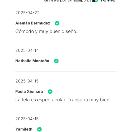
2025-04-22
Alemán Bermudez
Cómodo y muy buen diseño.
2025-04-14
Nathalie Montaño
2025-04-15
Paula Xiomara
La tela es espectacular. Transpira muy bien.
2025-04-15
Yamileth