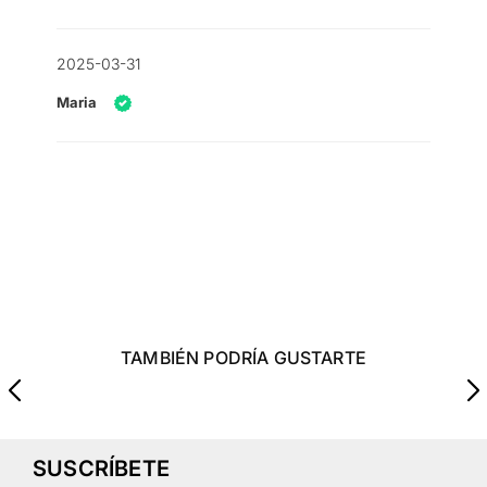
2025-03-31
Maria
TAMBIÉN PODRÍA GUSTARTE
SUSCRÍBETE