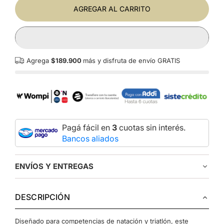
AGREGAR AL CARRITO
Agrega
$189.900
más y disfruta de envío GRATIS
Pagá fácil en
3
cuotas sin interés.
Bancos aliados
ENVÍOS Y ENTREGAS
DESCRIPCIÓN
Diseñado para competencias de natación y triatlón, este