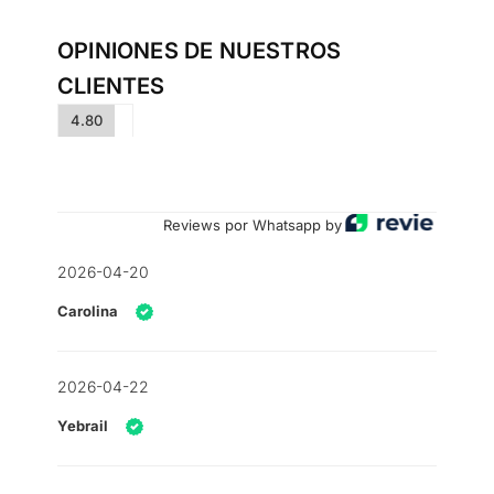
OPINIONES DE NUESTROS
CLIENTES
4.80
Reviews por Whatsapp by
2026-04-20
Carolina
2026-04-22
Yebrail