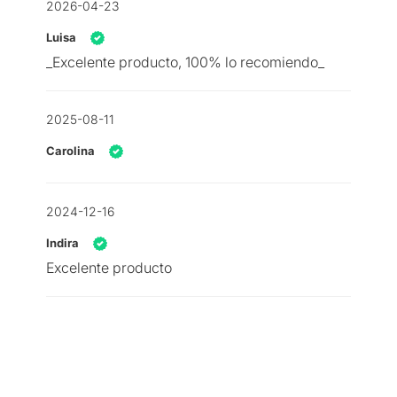
2026-04-23
Luisa
_Excelente producto, 100% lo recomiendo_
2025-08-11
Carolina
2024-12-16
Indira
Excelente producto