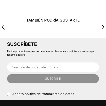
TAMBIÉN PODRÍA GUSTARTE
SUSCRÍBETE
Recibe promociones, alertas de nuevas colecciones y noticias exclusivas que
tenemos para ti
SUSCRIBIR
Acepto política de tratamiento de datos