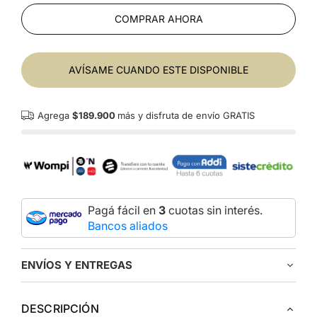
COMPRAR AHORA
AVÍSAME CUANDO ESTE DISPONIBLE
Agrega
$189.900
más y disfruta de envío GRATIS
Pagá fácil en
3
cuotas sin interés.
Bancos aliados
ENVÍOS Y ENTREGAS
DESCRIPCIÓN