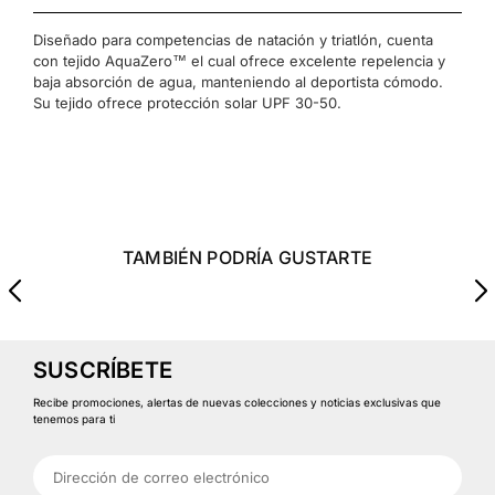
Diseñado para competencias de natación y triatlón, cuenta
con tejido AquaZero™ el cual ofrece excelente repelencia y
baja absorción de agua, manteniendo al deportista cómodo.
Su tejido ofrece protección solar UPF 30-50.
TAMBIÉN PODRÍA GUSTARTE
SUSCRÍBETE
Recibe promociones, alertas de nuevas colecciones y noticias exclusivas que
tenemos para ti